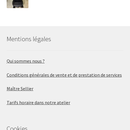
Mentions légales
Qui sommes nous ?
Conditions générales de vente et de prestation de services
Maître Sellier
Tarifs horaire dans notre atelier
Cookies