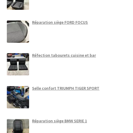
Réparation siège FORD FOCUS
Réfection tabourets cuisine et bar
Selle confort TRIUMPH TIGER SPORT
Réparation siège BMW SERIE 1