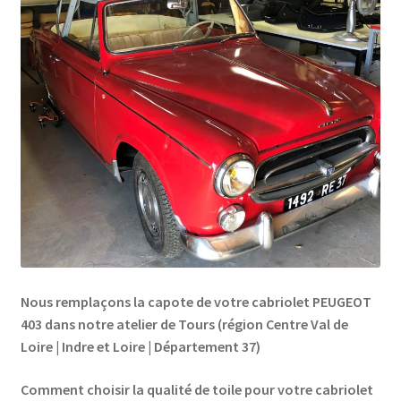
Nous remplaçons la capote de votre cabriolet PEUGEOT
403 dans notre atelier de Tours (région Centre Val de
Loire | Indre et Loire | Département 37)
Comment choisir la qualité de toile pour votre cabriolet