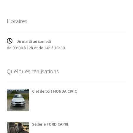
Horaires
Du mardi au samedi
de 09h30 à 12h et de 14h à 18h30
Quelques réalisations
Ciel de toit HONDA CIVIC
Sellerie FORD CAPRI