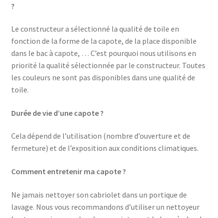
?
Le constructeur a sélectionné la qualité de toile en
fonction de la forme de la capote, de la place disponible
dans le bac à capote, … C’est pourquoi nous utilisons en
priorité la qualité sélectionnée par le constructeur. Toutes
les couleurs ne sont pas disponibles dans une qualité de
toile.
Durée de vie d’une capote ?
Cela dépend de l’utilisation (nombre d’ouverture et de
fermeture) et de l’exposition aux conditions climatiques.
Comment entretenir ma capote ?
Ne jamais nettoyer son cabriolet dans un portique de
lavage. Nous vous recommandons d’utiliser un nettoyeur