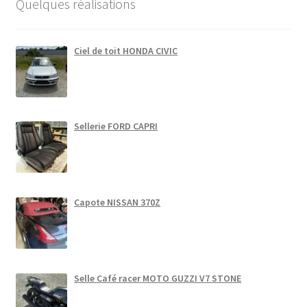
Quelques réalisations
Ciel de toit HONDA CIVIC
Sellerie FORD CAPRI
Capote NISSAN 370Z
Selle Café racer MOTO GUZZI V7 STONE