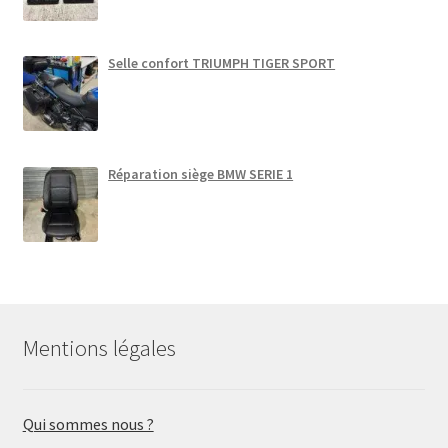
Selle confort TRIUMPH TIGER SPORT
Réparation siège BMW SERIE 1
Mentions légales
Qui sommes nous ?