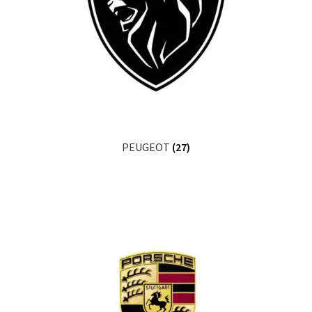
PEUGEOT
(27)