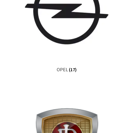
OPEL
(17)