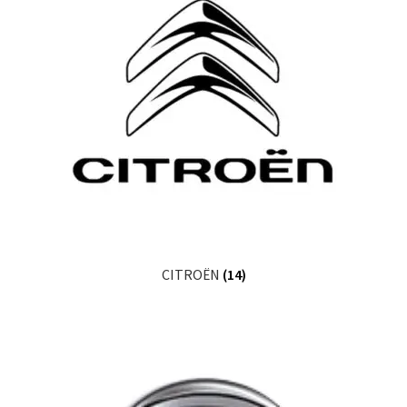
CITROËN
(14)