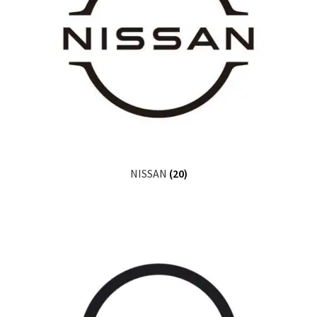
NISSAN
(20)