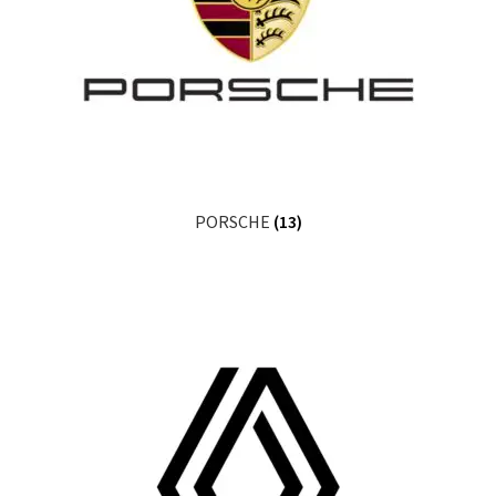
PORSCHE
(13)