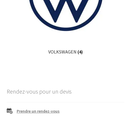
VOLKSWAGEN
(4)
Rendez-vous pour un devis
Prendre un rendez-vous