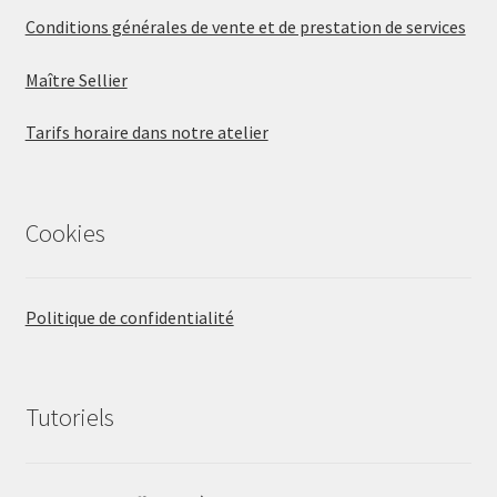
Conditions générales de vente et de prestation de services
Maître Sellier
Tarifs horaire dans notre atelier
Cookies
Politique de confidentialité
Tutoriels