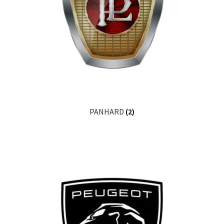
PANHARD
(2)