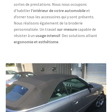
sortes de prestations. Nous nous occupons
d’habiller
l’intérieur de votre automobile
et
d’orner tous les accessoires qui y sont présents.
Nous réalisons également de la broderie
personnalisée. Un travail
sur-mesure
capable de
résister à un
usage intensif
. Des solutions alliant
ergonomie et esthétisme
.