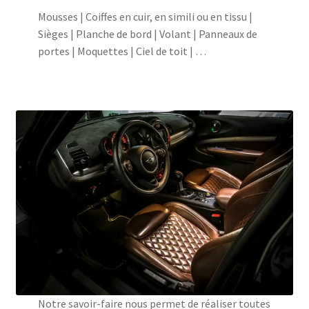
Mousses | Coiffes en cuir, en simili ou en tissu |
Sièges | Planche de bord | Volant | Panneaux de
portes | Moquettes | Ciel de toit | …
Notre savoir-faire nous permet de réaliser toutes