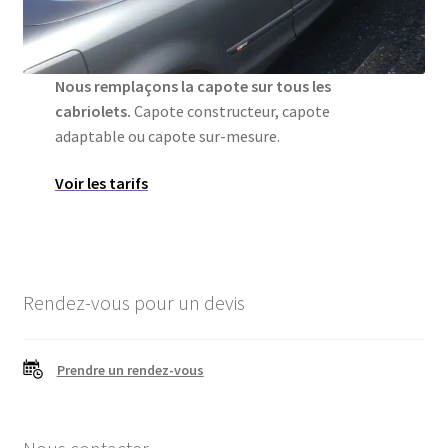
Nous remplaçons la capote sur tous les
cabriolets.
Capote constructeur, capote
adaptable ou capote sur-mesure.
Voir les tarifs
Rendez-vous pour un devis
Prendre un rendez-vous