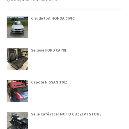
Ciel de toit HONDA CIVIC
Sellerie FORD CAPRI
Capote NISSAN 370Z
Selle Café racer MOTO GUZZI V7 STONE