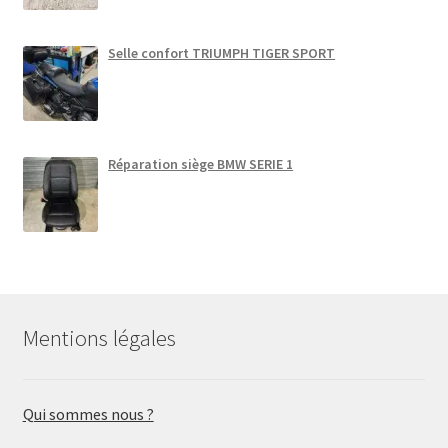
Selle confort TRIUMPH TIGER SPORT
Réparation siège BMW SERIE 1
Mentions légales
Qui sommes nous ?