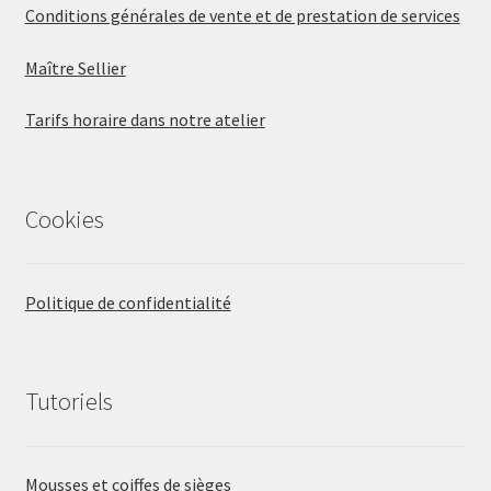
Conditions générales de vente et de prestation de services
Maître Sellier
Tarifs horaire dans notre atelier
Cookies
Politique de confidentialité
Tutoriels
Mousses et coiffes de sièges