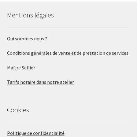
Mentions légales
Qui sommes nous ?
Conditions générales de vente et de prestation de services
Maître Sellier
Tarifs horaire dans notre atelier
Cookies
Politique de confidentialité