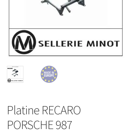
Platine RECARO
PORSCHE 987