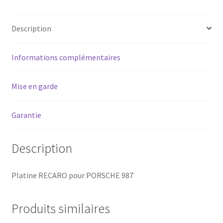
Description
Informations complémentaires
Mise en garde
Garantie
Description
Platine RECARO pour PORSCHE 987
Produits similaires