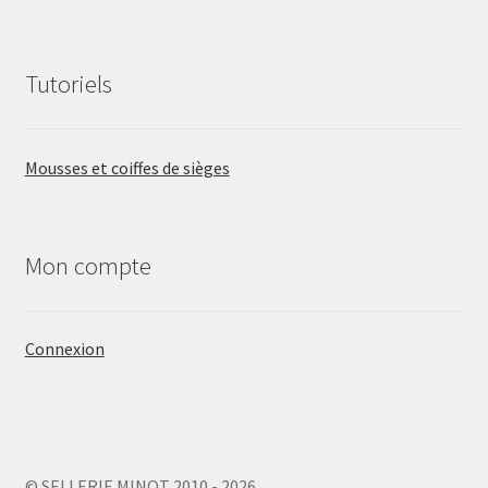
Tutoriels
Mousses et coiffes de sièges
Mon compte
Connexion
© SELLERIE MINOT 2010 - 2026