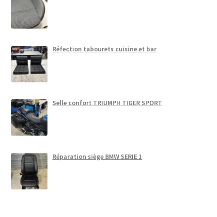
Réfection tabourets cuisine et bar
Selle confort TRIUMPH TIGER SPORT
Réparation siège BMW SERIE 1