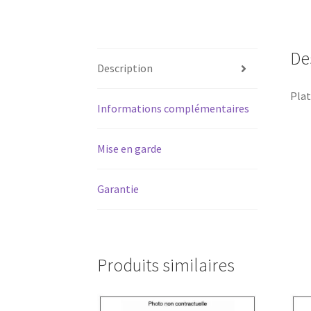
De
Description
Pla
Informations complémentaires
Mise en garde
Garantie
Produits similaires