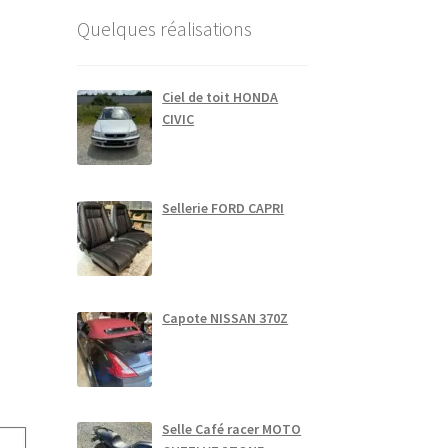
Quelques réalisations
Ciel de toit HONDA
CIVIC
Sellerie FORD CAPRI
Capote NISSAN 370Z
Selle Café racer MOTO