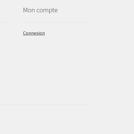
Mon compte
Connexion