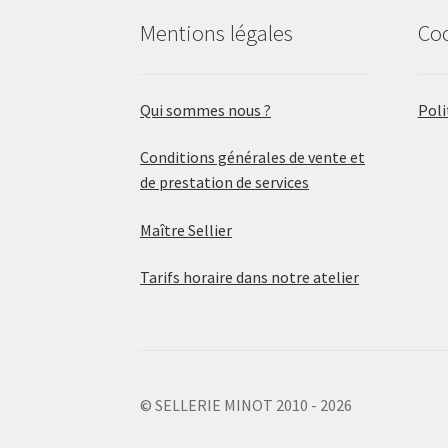
Mentions légales
Co
Qui sommes nous ?
Poli
Conditions générales de vente et
de prestation de services
Maître Sellier
Tarifs horaire dans notre atelier
© SELLERIE MINOT 2010 - 2026