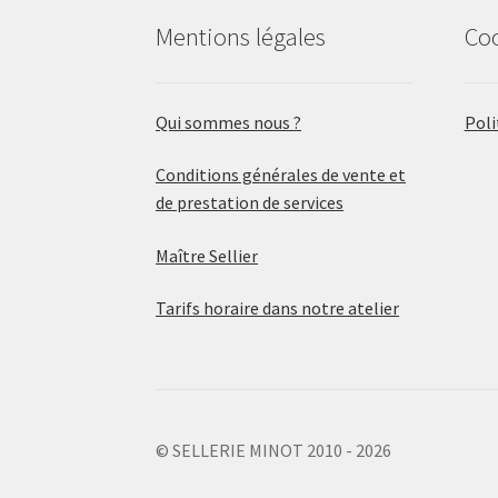
Mentions légales
Co
Qui sommes nous ?
Poli
Conditions générales de vente et
de prestation de services
Maître Sellier
Tarifs horaire dans notre atelier
© SELLERIE MINOT 2010 - 2026