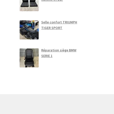
Selle confort TRIUMPH
TIGER SPORT
Réparation siège BMW
SERIE 1