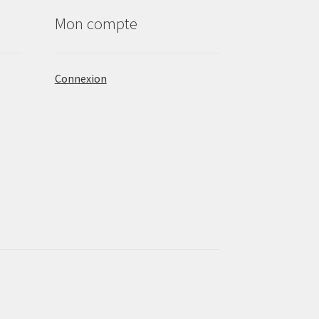
Mon compte
Connexion