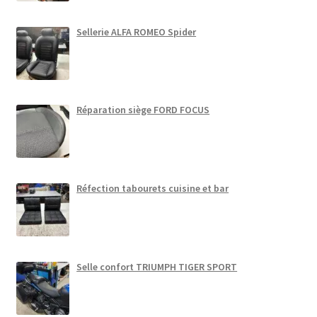
Sellerie ALFA ROMEO Spider
Réparation siège FORD FOCUS
Réfection tabourets cuisine et bar
Selle confort TRIUMPH TIGER SPORT