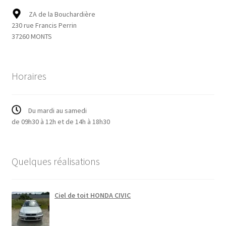
ZA de la Bouchardière
230 rue Francis Perrin
37260 MONTS
Horaires
Du mardi au samedi
de 09h30 à 12h et de 14h à 18h30
Quelques réalisations
Ciel de toit HONDA CIVIC