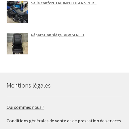
Selle confort TRIUMPH TIGER SPORT
Réparation siège BMW SERIE 1
Mentions légales
Qui sommes nous ?
Conditions générales de vente et de prestation de services