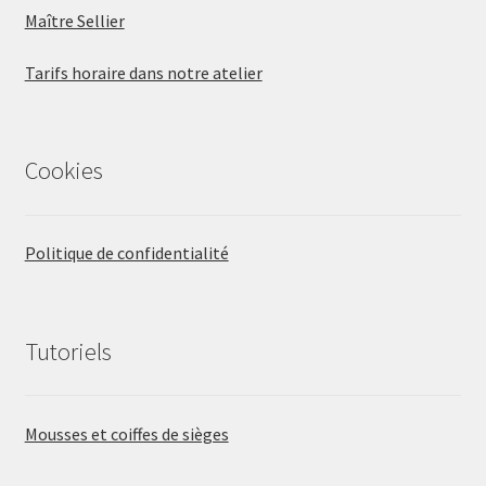
Maître Sellier
Tarifs horaire dans notre atelier
Cookies
Politique de confidentialité
Tutoriels
Mousses et coiffes de sièges